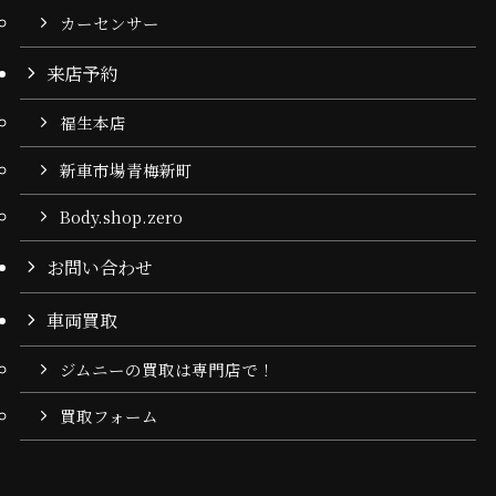
カーセンサー
来店予約
福生本店
新車市場青梅新町
Body.shop.zero
お問い合わせ
車両買取
ジムニーの買取は専門店で！
買取フォーム