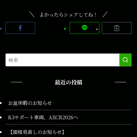
よかったらシェアしてね！
最近の投稿
お盆休暇のお知らせ
K3サポート車両、AXCR2026へ
【価格見直しのお知らせ】