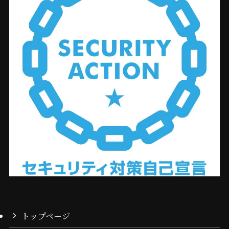
トップページ