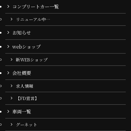
コンプリートカー一覧
リニューアル中…
お知らせ
webショップ
新WEBショップ
会社概要
求人情報
【FD宣言】
車両一覧
グーネット