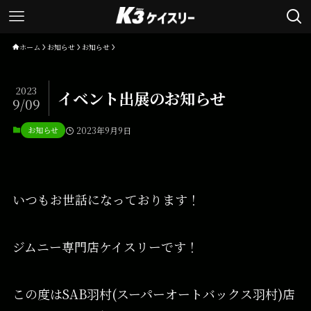
ホーム
お知らせ
お知らせ
2023
イベント出展のお知らせ
9/09
お知らせ
2023年9月9日
いつもお世話になっております！
ジムニー専門店ケイスリーです！
この度はSAB羽村(スーパーオートバックス羽村)店