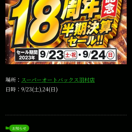
場所：
スーパーオートバックス羽村店
日時：9/23(土),24(日)
お知らせ