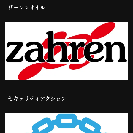
ザーレンオイル
セキュリティアクション