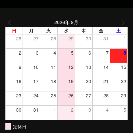
2026年 8月
日
月
火
水
木
金
土
26
27
28
29
30
31
1
2
3
4
5
6
7
8
9
10
11
12
13
14
15
16
17
18
19
20
21
22
23
24
25
26
27
28
29
30
31
1
2
3
4
5
定休日