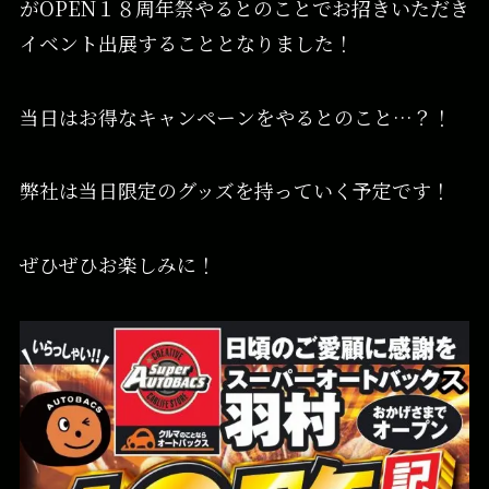
がOPEN１８周年祭やるとのことでお招きいただき
イベント出展することとなりました！
当日はお得なキャンペーンをやるとのこと…？！
弊社は当日限定のグッズを持っていく予定です！
ぜひぜひお楽しみに！