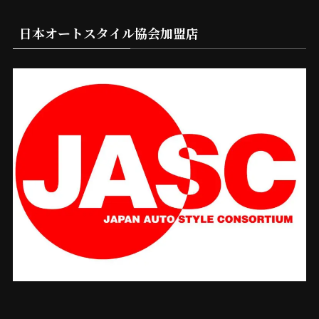
日本オートスタイル協会加盟店