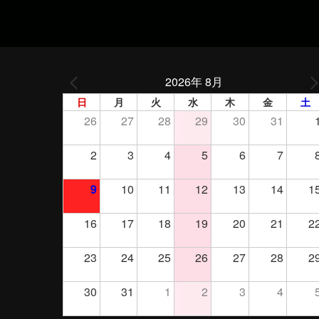
2026年 8月
日
月
火
水
木
金
土
26
27
28
29
30
31
2
3
4
5
6
7
9
10
11
12
13
14
1
16
17
18
19
20
21
2
23
24
25
26
27
28
2
30
31
1
2
3
4