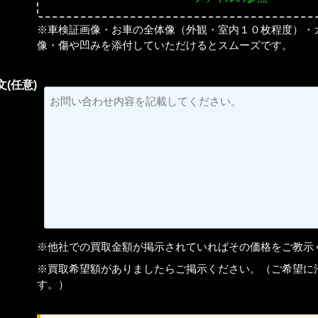
※車検証画像・お車の全体像（外観・室内１０枚程度）・
像・傷や凹みを添付していただけるとスムーズです。
(任意)
※他社での買取金額が掲示されていればその価格をご教示
※買取希望額がありましたらご掲示ください。（ご希望に
す。）