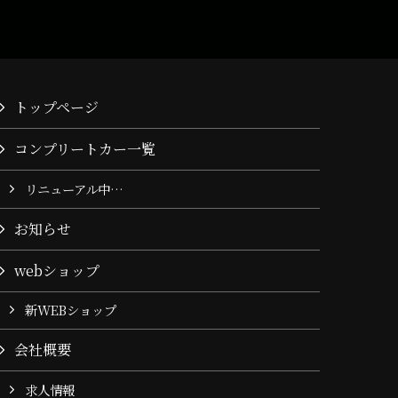
トップページ
コンプリートカー一覧
リニューアル中…
お知らせ
webショップ
新WEBショップ
会社概要
求人情報