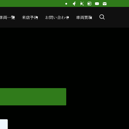
車両一覧
来店予約
お問い合わせ
車両買取