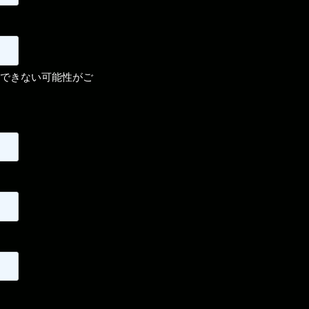
受信できない可能性がご