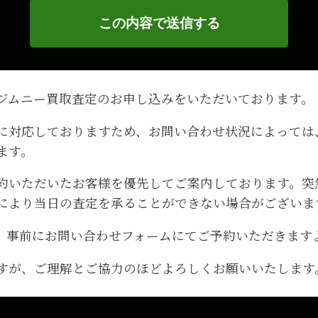
ジムニー買取査定のお申し込みをいただいております。
に対応しておりますため、お問い合わせ状況によっては
ます。
約いただいたお客様を優先してご案内しております。突
により当日の査定を承ることができない場合がございま
、事前にお問い合わせフォームにてご予約いただきます
すが、ご理解とご協力のほどよろしくお願いいたします