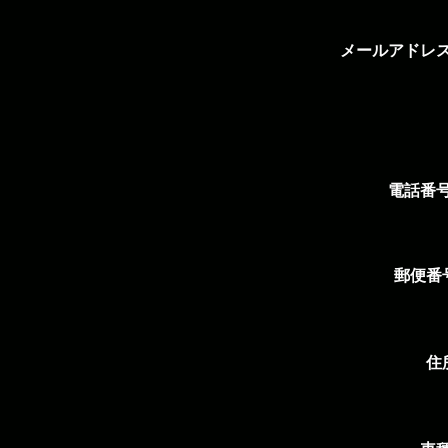
メールアドレ
電話番
郵便番号
住