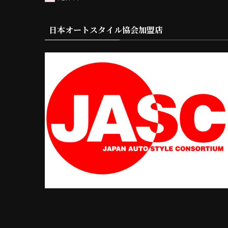
日本オートスタイル協会加盟店