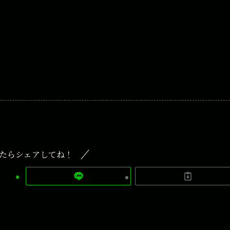
たらシェアしてね！