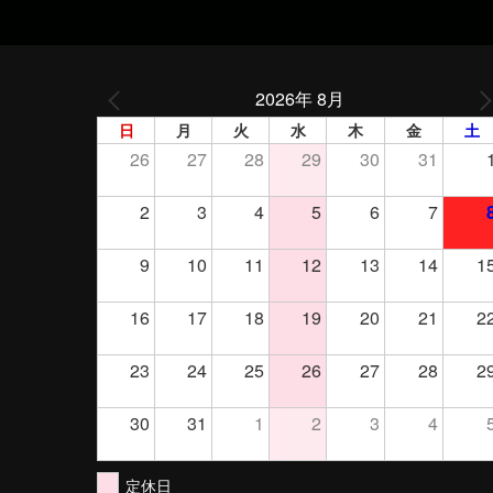
2026年 8月
日
月
火
水
木
金
土
26
27
28
29
30
31
2
3
4
5
6
7
9
10
11
12
13
14
1
16
17
18
19
20
21
2
23
24
25
26
27
28
2
30
31
1
2
3
4
定休日