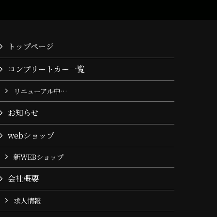
トップページ
コンプリートカー一覧
リニューアル中…
お知らせ
webショップ
新WEBショップ
会社概要
求人情報