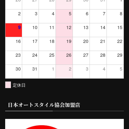
2
3
4
5
6
7
8
10
11
12
13
14
15
9
16
17
18
19
20
21
22
23
24
25
26
27
28
29
30
31
1
2
3
4
5
定休日
日本オートスタイル協会加盟店