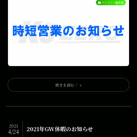
ケイスリー福生店
2021
2021年GW休暇のお知らせ
4/24