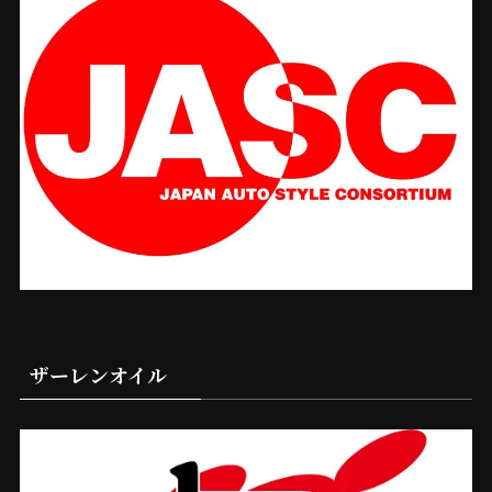
ザーレンオイル