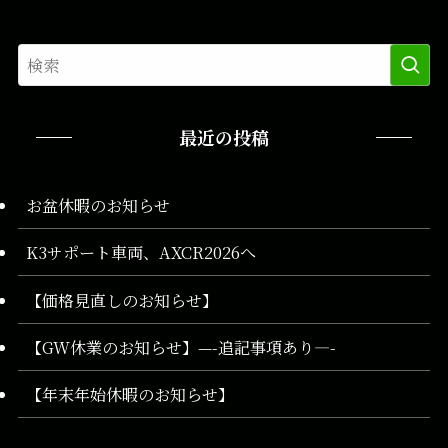
最近の投稿
お盆休暇のお知らせ
K3サポート車両、AXCR2026へ
【価格見直しのお知らせ】
【GW休業のお知らせ】—-追記事項あり—-
【年末年始休暇のお知らせ】