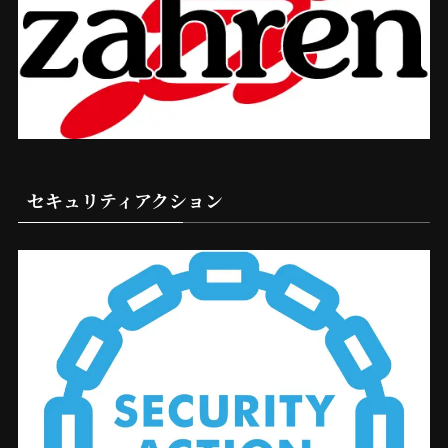
セキュリティアクション