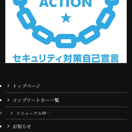
トップページ
コンプリートカー一覧
リニューアル中…
お知らせ