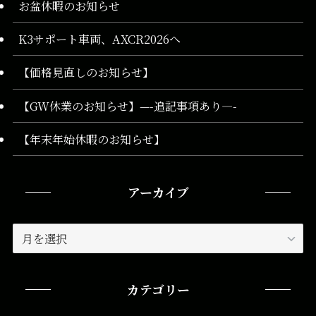
お盆休暇のお知らせ
K3サポート車両、AXCR2026へ
【価格見直しのお知らせ】
【GW休業のお知らせ】—-追記事項あり—-
【年末年始休暇のお知らせ】
アーカイブ
ア
ー
カ
イ
カテゴリー
ブ