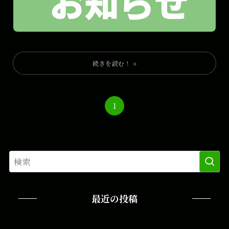
1
最近の投稿