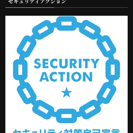
セキュリティアクション