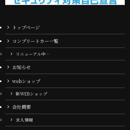
トップページ
コンプリートカー一覧
リニューアル中…
お知らせ
webショップ
新WEBショップ
会社概要
求人情報