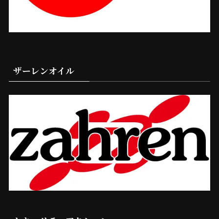
ザーレンオイル