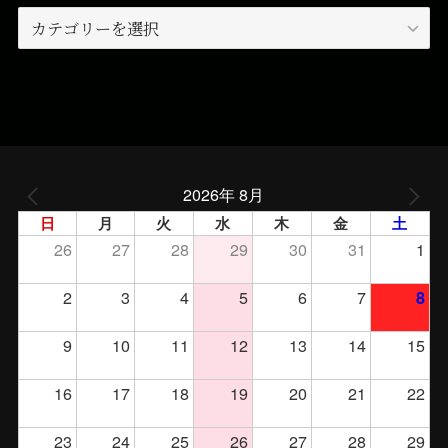
カ
テ
ゴ
リ
ー
2026年 8月
日
月
火
水
木
金
土
26
27
28
29
30
31
1
2
3
4
5
6
7
8
9
10
11
12
13
14
15
16
17
18
19
20
21
22
23
24
25
26
27
28
29